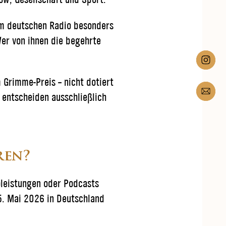
im deutschen Radio besonders
er von ihnen die begehrte
 Grimme-Preis – nicht dotiert
 entscheiden ausschließlich
ren?
leistungen oder Podcasts
5. Mai 2026 in Deutschland