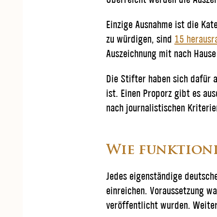
Einzige Ausnahme ist die Ka
zu würdigen, sind
15 herausr
Auszeichnung mit nach Hause
Die Stifter haben sich dafür
ist. Einen Proporz gibt es au
nach journalistischen Kriterie
Wie funktion
Jedes eigenständige deutsch
einreichen. Voraussetzung wa
veröffentlicht wurden. Weite