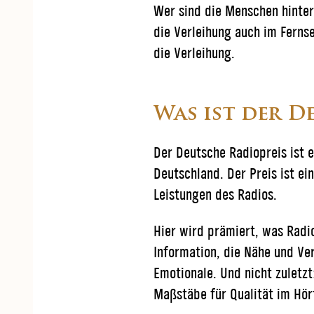
Wer sind die Menschen hinte
die Verleihung auch im Fernse
die Verleihung.
Was ist der D
Der Deutsche Radiopreis ist e
Deutschland. Der Preis ist ei
Leistungen des Radios.
Hier wird prämiert, was Radio
Information, die Nähe und Ve
Emotionale. Und nicht zuletzt
Maßstäbe für Qualität im Hör