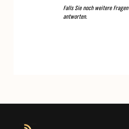
Falls Sie noch weitere Fragen
antworten.