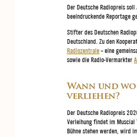
Der Deutsche Radiopreis soll
beeindruckende Reportage ge
Stifter des Deutschen Radio
Deutschland. Zu den Koopera
Radiozentrale
– eine gemeinsa
sowie die Radio-Vermarkter
A
Wann und wo 
verliehen?
Der Deutsche Radiopreis 202
Verleihung findet im Muscial 
Bühne stehen werden, wird 