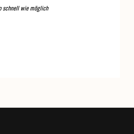
o schnell wie möglich