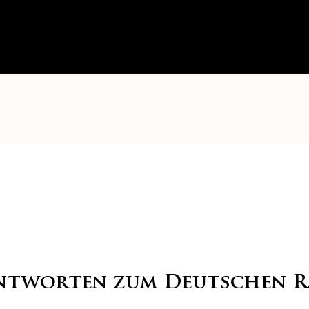
ntworten zum Deutschen Ra