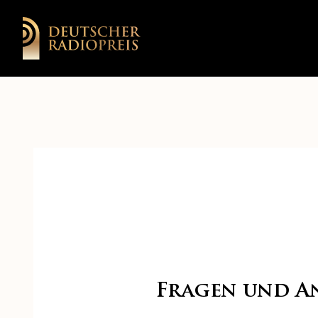
Fragen und A