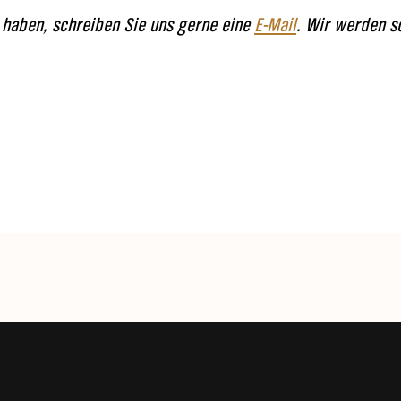
 haben, schreiben Sie uns gerne eine
E-Mail
. Wir werden s