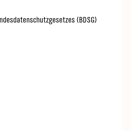
undesdatenschutzgesetzes (BDSG)