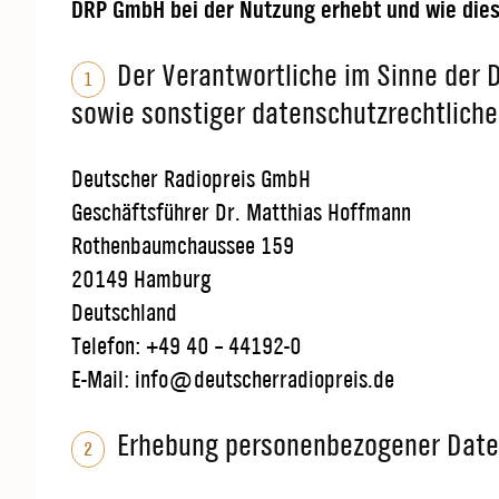
DRP GmbH bei der Nutzung erhebt und wie die
Der Verantwortliche im Sinne der
1
sowie sonstiger datenschutzrechtliche
Deutscher Radiopreis GmbH
Geschäftsführer Dr. Matthias Hoffmann
Rothenbaumchaussee 159
20149 Hamburg
Deutschland
Telefon: +49 40 – 44192-0
E-Mail: info@deutscherradiopreis.de
Erhebung personenbezogener Date
2