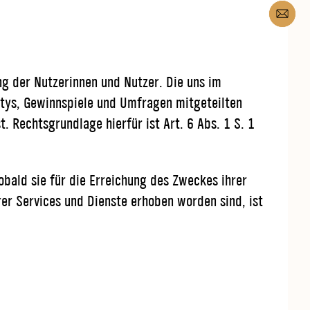
g der Nutzerinnen und Nutzer. Die uns im
tys, Gewinnspiele und Umfragen mitgeteilten
. Rechtsgrundlage hierfür ist Art. 6 Abs. 1 S. 1
obald sie für die Erreichung des Zweckes ihrer
er Services und Dienste erhoben worden sind, ist