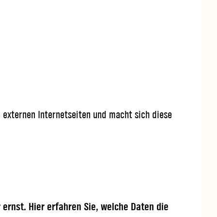
n externen Internetseiten und macht sich diese
rnst. Hier erfahren Sie, welche Daten die