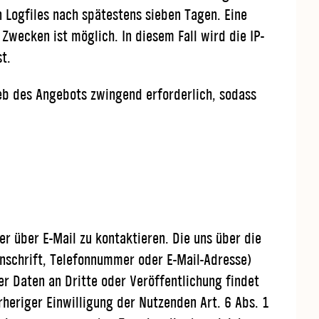
 Logfiles nach spätestens sieben Tagen. Eine
wecken ist möglich. In diesem Fall wird die IP-
t.
ieb des Angebots zwingend erforderlich, sodass
r über E-Mail zu kontaktieren. Die uns über die
nschrift, Telefonnummer oder E-Mail-Adresse)
r Daten an Dritte oder Veröffentlichung findet
rheriger Einwilligung der Nutzenden Art. 6 Abs. 1