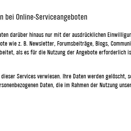
 bei Online-Serviceangeboten
n darüber hinaus nur mit der ausdrücklichen Einwilligun
te wie z. B. Newsletter, Forumsbeiträge, Blogs, Communi
itet, als es für die Nutzung der Angebote erforderlich ist
 dieser Services verwiesen. Ihre Daten werden gelöscht, s
personenbezogenen Daten, die im Rahmen der Nutzung unser