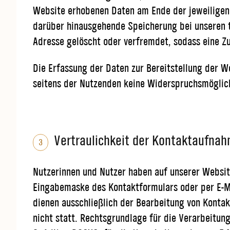
Website erhobenen Daten am Ende der jeweiligen 
darüber hinausgehende Speicherung bei unseren te
Adresse gelöscht oder verfremdet, sodass eine Z
Die Erfassung der Daten zur Bereitstellung der W
seitens der Nutzenden keine Widerspruchsmöglich
Vertraulichkeit der Kontaktaufna
3
Nutzerinnen und Nutzer haben auf unserer Website
Eingabemaske des Kontaktformulars oder per E-M
dienen ausschließlich der Bearbeitung von Kontak
nicht statt. Rechtsgrundlage für die Verarbeitun