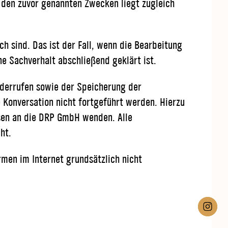
In den zuvor genannten Zwecken liegt zugleich
h sind. Das ist der Fall, wenn die Bearbeitung
e Sachverhalt abschließend geklärt ist.
iderrufen sowie der Speicherung der
 Konversation nicht fortgeführt werden. Hierzu
sen an die DRP GmbH wenden. Alle
ht.
rmen im Internet grundsätzlich nicht