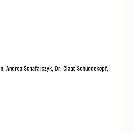
ann, Andrea Schafarczyk, Dr. Claas Schüddekopf,