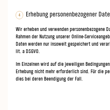
Erhebung personenbezogener Daten
4
Wir erheben und verwenden personenbezogene Date
Rahmen der Nutzung unserer Online-Serviceangebo
Daten werden nur insoweit gespeichert und verarbe
lit. a DSGVO.
Im Einzelnen wird auf die jeweiligen Bedingungen
Erhebung nicht mehr erforderlich sind. Für die 
dies bei deren Beendigung der Fall.