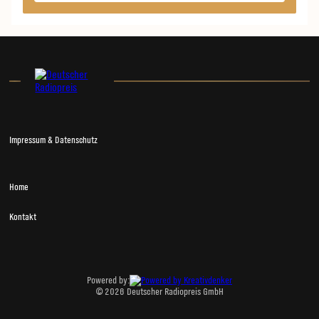
Impressum & Datenschutz
Home
Kontakt
Powered by:
© 2026 Deutscher Radiopreis GmbH