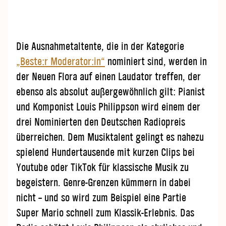
Die Ausnahmetaltente, die in der Kategorie
„Beste:r Moderator:in“
nominiert sind, werden in
der Neuen Flora auf einen Laudator treffen, der
ebenso als absolut außergewöhnlich gilt: Pianist
und Komponist Louis Philippson wird einem der
drei Nominierten den Deutschen Radiopreis
überreichen. Dem Musiktalent gelingt es nahezu
spielend Hundertausende mit kurzen Clips bei
Youtube oder TikTok für klassische Musik zu
begeistern. Genre-Grenzen kümmern in dabei
nicht – und so wird zum Beispiel eine Partie
Super Mario schnell zum Klassik-Erlebnis. Das