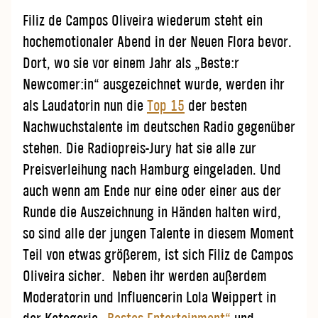
Filiz de Campos Oliveira wiederum steht ein
hochemotionaler Abend in der Neuen Flora bevor.
Dort, wo sie vor einem Jahr als „Beste:r
Newcomer:in“ ausgezeichnet wurde, werden ihr
als Laudatorin nun die
Top 15
der besten
Nachwuchstalente im deutschen Radio gegenüber
stehen. Die Radiopreis-Jury hat sie alle zur
Preisverleihung nach Hamburg eingeladen. Und
auch wenn am Ende nur eine oder einer aus der
Runde die Auszeichnung in Händen halten wird,
so sind alle der jungen Talente in diesem Moment
Teil von etwas größerem, ist sich Filiz de Campos
Oliveira sicher. Neben ihr werden außerdem
Moderatorin und Influencerin Lola Weippert in