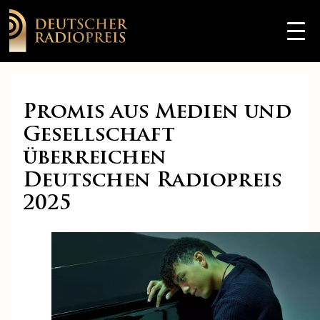
Promis aus Medien und
Gesellschaft
überreichen
Deutschen Radiopreis
2025