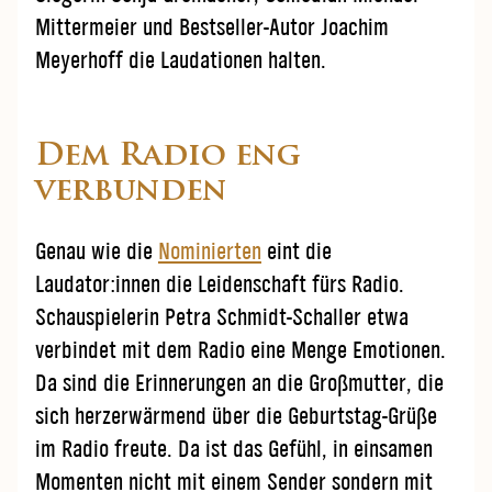
Mittermeier und Bestseller-Autor Joachim
Meyerhoff die Laudationen halten.
Dem Radio eng
verbunden
Genau wie die
Nominierten
eint die
Laudator:innen die Leidenschaft fürs Radio.
Schauspielerin Petra Schmidt-Schaller etwa
verbindet mit dem Radio eine Menge Emotionen.
Da sind die Erinnerungen an die Großmutter, die
sich herzerwärmend über die Geburtstag-Grüße
im Radio freute. Da ist das Gefühl, in einsamen
Momenten nicht mit einem Sender sondern mit