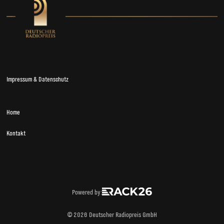
Impressum & Datenschutz
Home
Kontakt
Powered by:
© 2026 Deutscher Radiopreis GmbH