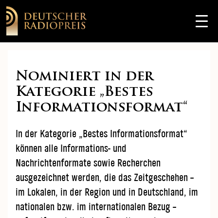
Nominiert in der
Kategorie „Bestes
Informationsformat“
In der Kategorie „Bestes Informationsformat“
können alle Informations- und
Nachrichtenformate sowie Recherchen
ausgezeichnet werden, die das Zeitgeschehen –
im Lokalen, in der Region und in Deutschland, im
nationalen bzw. im internationalen Bezug –