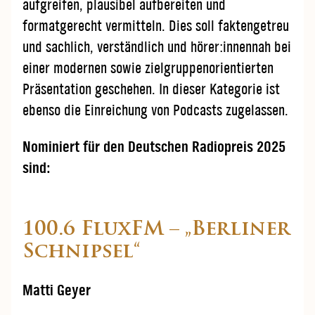
aufgreifen, plausibel aufbereiten und
formatgerecht vermitteln. Dies soll faktengetreu
und sachlich, verständlich und hörer:innennah bei
einer modernen sowie zielgruppenorientierten
Präsentation geschehen. In dieser Kategorie ist
ebenso die Einreichung von Podcasts zugelassen.
Nominiert für den Deutschen Radiopreis 2025
sind:
100.6 FluxFM – „Berliner
Schnipsel“
Matti Geyer