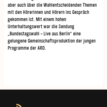
aber auch über die Wahlentscheidenden Themen
mit den Hörerinnen und Hörern ins Gespräch
gekommen ist. Mit einem hohen
Unterhaltungswert war die Sendung
„Bundestagswahl – Live aus Berlin“ eine
gelungene Gemeinschaftsproduktion der jungen
Programme der ARD.