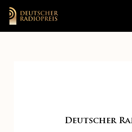
Deutscher Rad