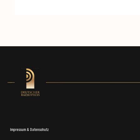
Impressum & Datenschutz