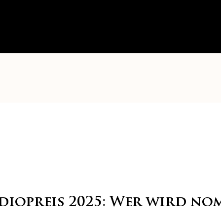
iopreis 2025: Wer wird no