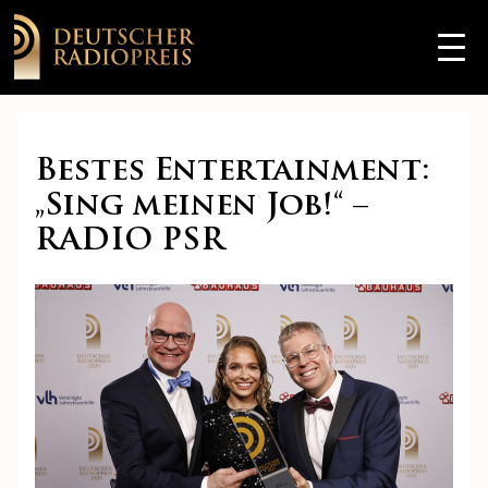
Bestes Entertainment:
„Sing meinen Job!“ –
RADIO PSR