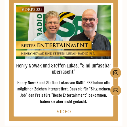
Henry Nowak und Steffen Lukas: "Sind unfassbar
überrascht"
Henry Nowak und Steffen Lukas von RADIO PSR haben alle
möglichen Zeichen interpretiert. Dass sie für "Sing meinen
Job" den Preis fürs "Beste Entertainment" bekommen,
haben sie aber nicht gedacht.
VIDEO