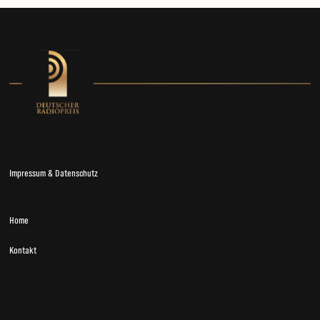
Impressum & Datenschutz
Home
Kontakt